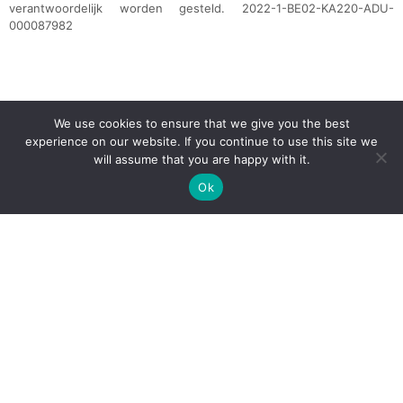
verantwoordelijk worden gesteld. 2022-1-BE02-KA220-ADU-
000087982
We use cookies to ensure that we give you the best
experience on our website. If you continue to use this site we
will assume that you are happy with it.
Ok