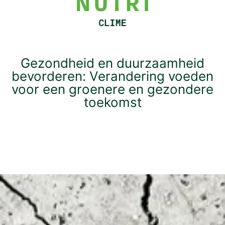
Gezondheid en duurzaamheid
bevorderen: Verandering voeden
voor een groenere en gezondere
toekomst