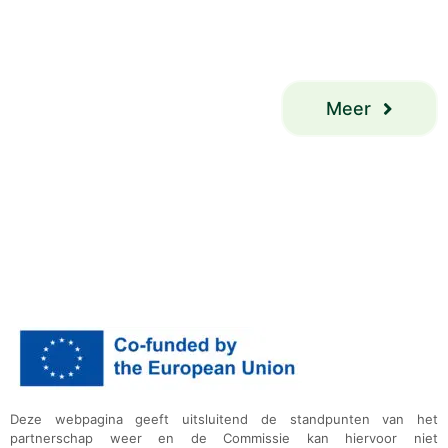
Meer
Deze webpagina geeft uitsluitend de standpunten van het
partnerschap weer en de Commissie kan hiervoor niet